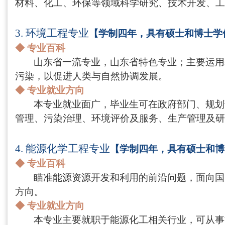
材料、化工、环保等领域科学研究、技术开发、工
3.
环境工程专业
【学制四年，具有硕士和博士学
◆
专业百科
山东省一流专业，山东省特色专业；主要运用
污染，以促进人类与自然协调发展。
◆
专业就业方向
本专业就业面广，毕业生可在政府部门、规划
管理、污染治理、环境评价及服务、生产管理及研
4.
能源化学工程专业
【学制四年，具有硕士和博
◆
专业百科
瞄准能源资源开发和利用的前沿问题，面向国
方向。
◆
专业就业方向
本专业主要就职于能源化工相关行业，可从事