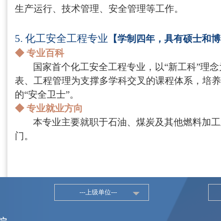
生产运行、技术管理、安全管理等工作。
5.
化工安全工程专业
【学制四年，具有硕士和博
◆
专业百科
国家首个化工安全工程专业，以“新工科”理
表、工程管理为支撑多学科交叉的课程体系，培养
的“安全卫士”。
◆
专业就业方向
本专业主要就职于石油、煤炭及其他燃料加工
门。
---上级单位---