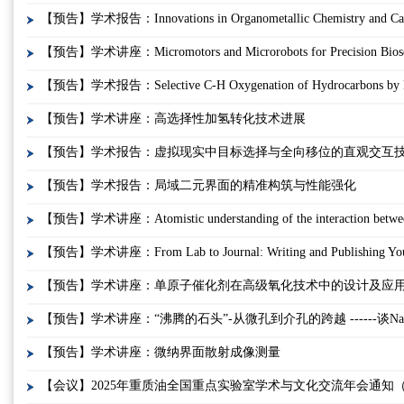
【预告】学术报告：Innovations in Organometallic Chemistry and Cataly
【预告】学术讲座：Micromotors and Microrobots for Precision Biosens
【预告】学术报告：Selective C-H Oxygenation of Hydrocarbons by Pho
【预告】学术讲座：高选择性加氢转化技术进展
【预告】学术报告：虚拟现实中目标选择与全向移位的直观交互
【预告】学术报告：局域二元界面的精准构筑与性能强化
【预告】学术讲座：Atomistic understanding of the interaction between s
【预告】学术讲座：From Lab to Journal: Writing and Publishing Your
【预告】学术讲座：单原子催化剂在高级氧化技术中的设计及应
【预告】学术讲座：“沸腾的石头”-从微孔到介孔的跨越 ------谈Na
【预告】学术讲座：微纳界面散射成像测量
【会议】2025年重质油全国重点实验室学术与文化交流年会通知