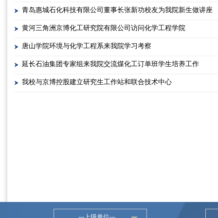
青岛惠城石化科技有限公司董事长张新功校友为我院新生做讲座
黄河三角洲京博化工研究院有限公司访问化学工程学院
唐山学院环境与化学工程系来我院学习考察
延长石油集团专家组来我院交流煤化工订单班学生培养工作
我校与京博控股建立研究生工作站和联合技术中心
---上级单位---