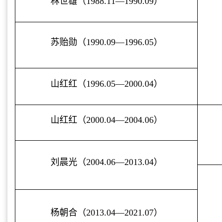
林世雄（
1988.11—1990.09
）
苏贻勋（
1990.09—1996.05
）
山红红（
1996.05—2000.04
）
山红红（
2000.04—2004.06
）
刘晨光（
2004.06—2013.04
）
杨朝合（
2013.04—2021.07
）